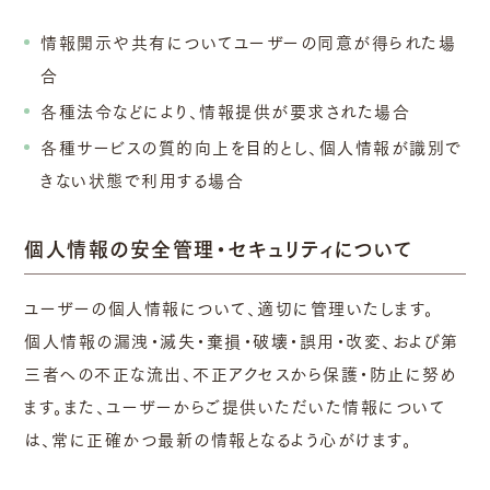
情報開示や共有についてユーザーの同意が得られた場
合
各種法令などにより、情報提供が要求された場合
各種サービスの質的向上を目的とし、個人情報が識別で
きない状態で利用する場合
個人情報の安全管理・セキュリティについて
ユーザーの個人情報について、適切に管理いたします。
個人情報の漏洩・滅失・棄損・破壊・誤用・改変、および第
三者への不正な流出、不正アクセスから保護・防止に努め
ます。また、ユーザーからご提供いただいた情報について
は、常に正確かつ最新の情報となるよう心がけます。