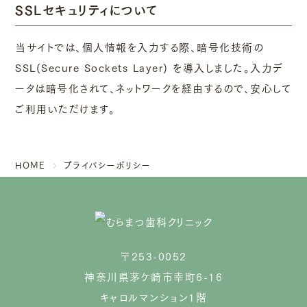
SSLセキュリティについて
当サイトでは、個人情報を入力する際、暗号化技術の
SSL(Secure Sockets Layer) を導入しました。入力デ
ータは暗号化されて、ネットワークを経由するので、安心して
ご利用いただけます。
HOME
プライバシーポリシー
〒253-0052
神奈川県茅ケ崎市幸町6-16
キャロルマンション1階