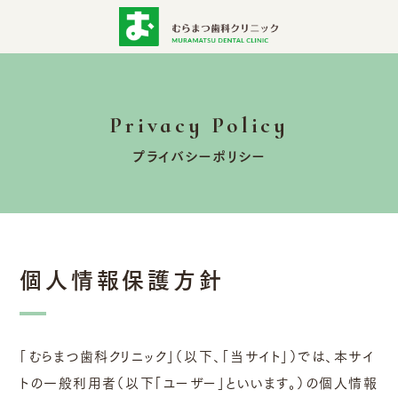
Privacy Policy
プライバシーポリシー
個人情報保護方針
「むらまつ歯科クリニック」（以下、「当サイト」）では、本サイ
トの一般利用者（以下「ユーザー」といいます。）の個人情報