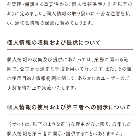
を管理・保護する重要性から、個人情報保護方針を以下の
ように定めました。個人情報の取り扱いに十分な注意を払
い、適切な情報の保護に努めております。
個人情報の収集および提供について
個人情報の収集及び提供にあたっては、業務に関わる範
囲で、公正かつ適正な手段を用いて行います。また、その際
は使用目的と情報範囲に関して、あらかじめユーザーのご
了解を得た上で実施いたします。
個人情報の使用および第三者への開示について
当サイトは、以下のような正当な理由がない限り、収集した
個人情報を第三者に開示・提供することはありません。