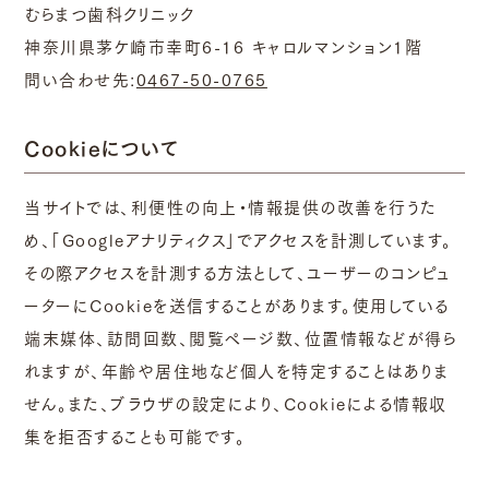
むらまつ歯科クリニック
神奈川県茅ケ崎市幸町6-16 キャロルマンション1階
問い合わせ先:
0467-50-0765
Cookieについて
当サイトでは、利便性の向上・情報提供の改善を行うた
め、「Googleアナリティクス」でアクセスを計測しています。
その際アクセスを計測する方法として、ユーザーのコンピュ
ーターにCookieを送信することがあります。使用している
端末媒体、訪問回数、閲覧ページ数、位置情報などが得ら
れますが、年齢や居住地など個人を特定することはありま
せん。また、ブラウザの設定により、Cookieによる情報収
集を拒否することも可能です。