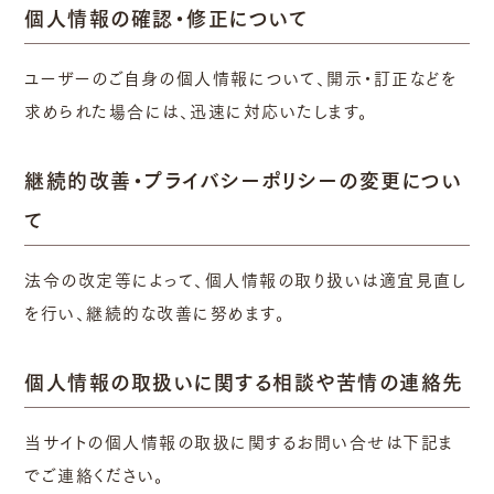
個人情報の確認・修正について
ユーザーのご自身の個人情報について、開示・訂正などを
求められた場合には、迅速に対応いたします。
継続的改善・プライバシーポリシーの変更につい
て
法令の改定等によって、個人情報の取り扱いは適宜見直し
を行い、継続的な改善に努めます。
個人情報の取扱いに関する相談や苦情の連絡先
当サイトの個人情報の取扱に関するお問い合せは下記ま
でご連絡ください。